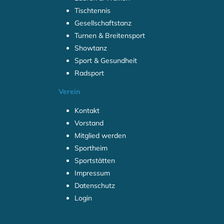
Tischtennis
Gesellschaftstanz
Turnen & Breitensport
Showtanz
Sport & Gesundheit
Radsport
Verein
Kontakt
Vorstand
Mitglied werden
Sportheim
Sportstätten
Impressum
Datenschutz
Login