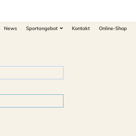
News
Sportangebot
Kontakt
Online-Shop