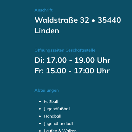
Anschrift
Waldstraße 32 • 35440
Linden
Öffnungszeiten Geschäftsstelle
Di: 17.00 - 19.00 Uhr
Fr: 15.00 - 17:00 Uhr
Abteilungen
Fußball
Jugendfußball
Handball
Jugendhandball
Laufen & Walken