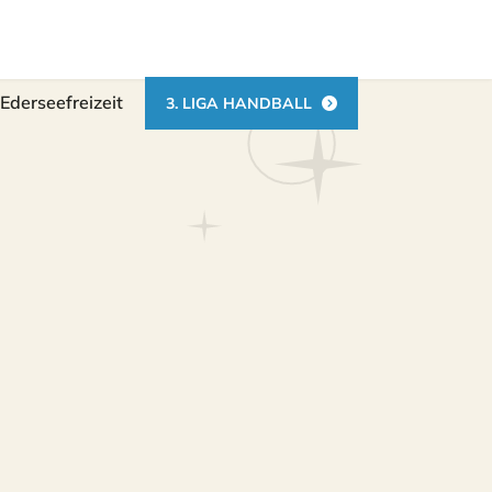
Ederseefreizeit
3. LIGA HANDBALL